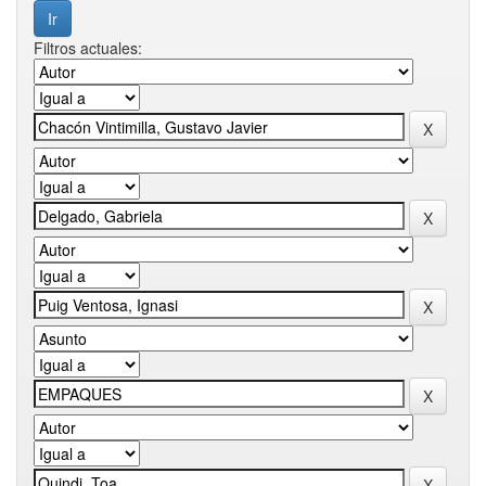
Filtros actuales: