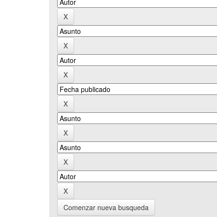
Comenzar nueva busqueda