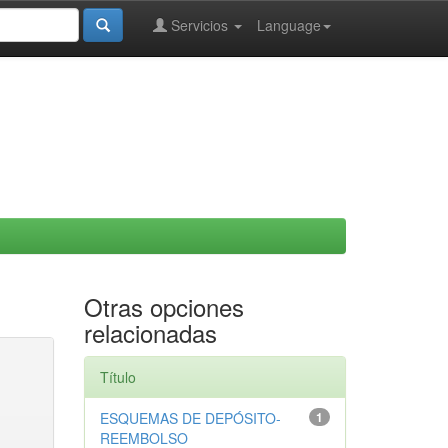
Servicios
Language
Otras opciones
relacionadas
Título
ESQUEMAS DE DEPÓSITO-
1
REEMBOLSO