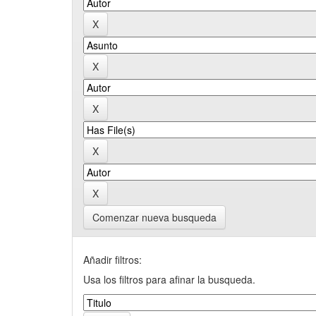
Comenzar nueva busqueda
Añadir filtros:
Usa los filtros para afinar la busqueda.