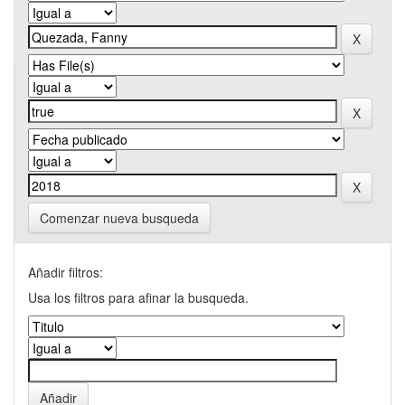
Comenzar nueva busqueda
Añadir filtros:
Usa los filtros para afinar la busqueda.