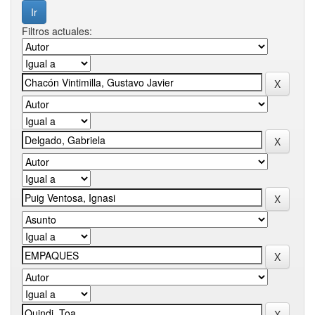
Filtros actuales: