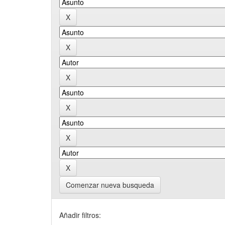
Comenzar nueva busqueda
Añadir filtros: