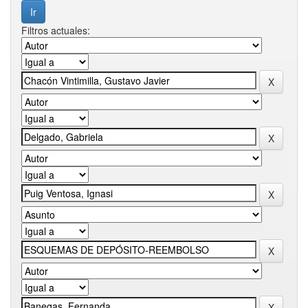
Filtros actuales: