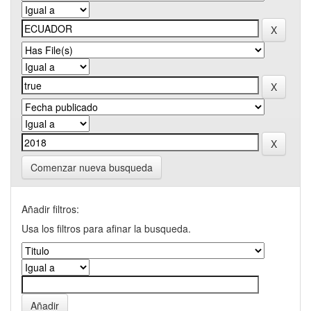
Comenzar nueva busqueda
Añadir filtros:
Usa los filtros para afinar la busqueda.