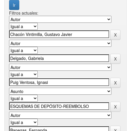
Filtros actuales: