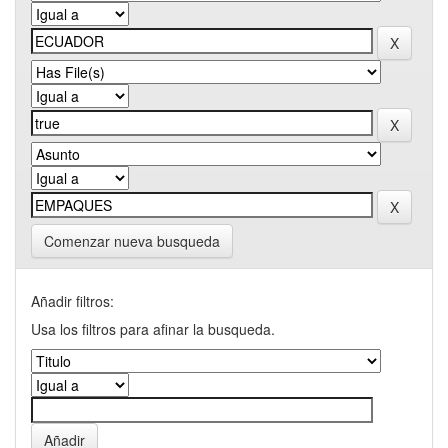
Comenzar nueva busqueda
Añadir filtros:
Usa los filtros para afinar la busqueda.