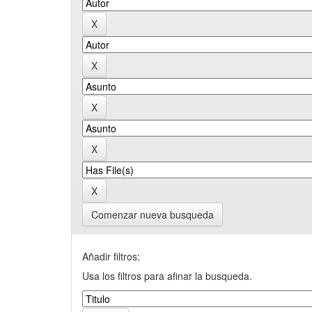
Comenzar nueva busqueda
Añadir filtros:
Usa los filtros para afinar la busqueda.