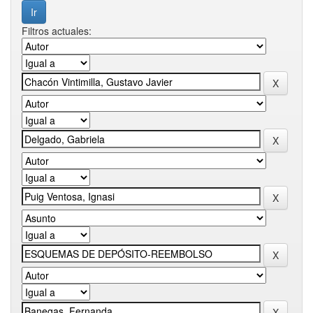
Filtros actuales: