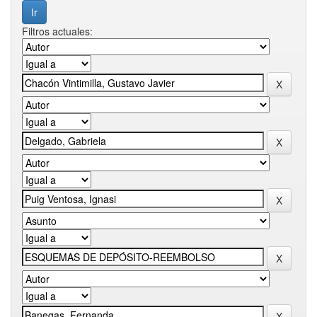
Filtros actuales: