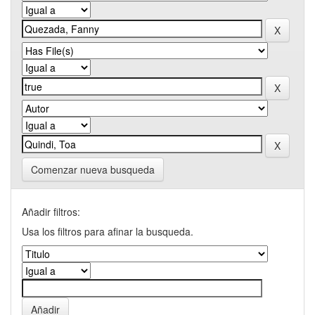
Comenzar nueva busqueda
Añadir filtros:
Usa los filtros para afinar la busqueda.