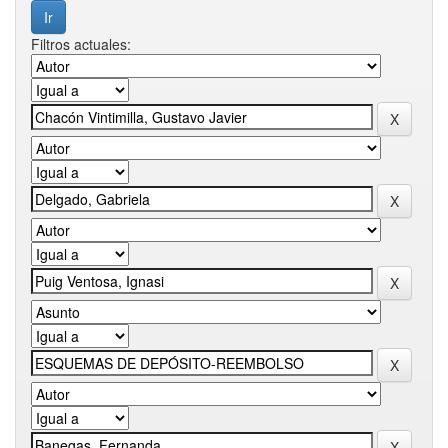
Filtros actuales: