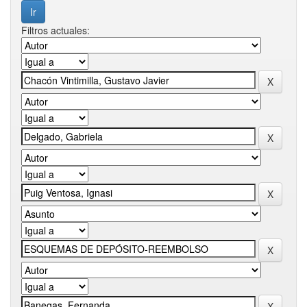
Filtros actuales: