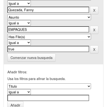
Comenzar nueva busqueda
Añadir filtros:
Usa los filtros para afinar la busqueda.