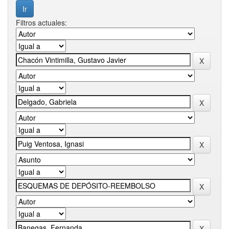
Filtros actuales: