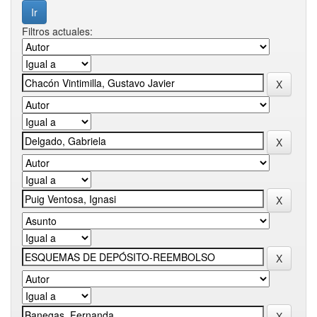
Filtros actuales: