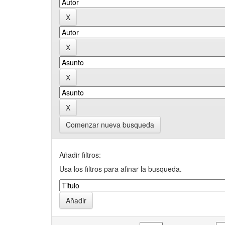
Comenzar nueva busqueda
Añadir filtros:
Usa los filtros para afinar la busqueda.