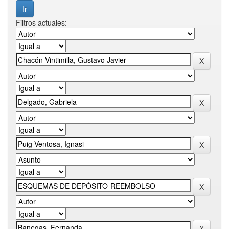
Filtros actuales: