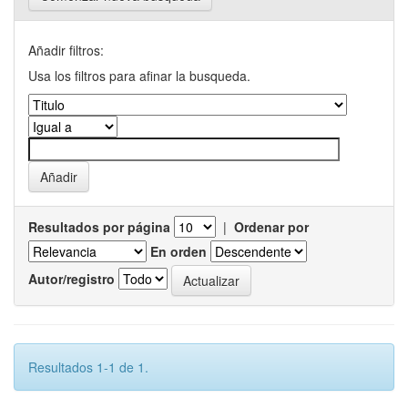
Añadir filtros:
Usa los filtros para afinar la busqueda.
Resultados por página
|
Ordenar por
En orden
Autor/registro
Resultados 1-1 de 1.