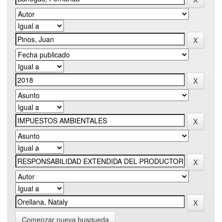
Comenzar nueva busqueda