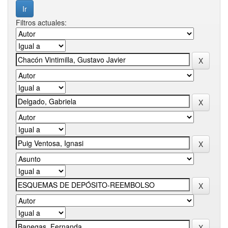
Filtros actuales: