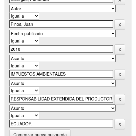
Comenzar nueva busqueda