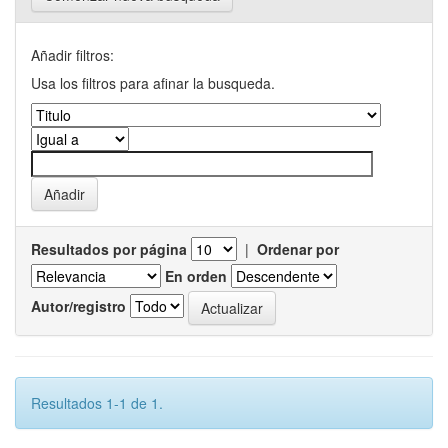
Añadir filtros:
Usa los filtros para afinar la busqueda.
Resultados por página
|
Ordenar por
En orden
Autor/registro
Resultados 1-1 de 1.