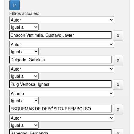
Filtros actuales: