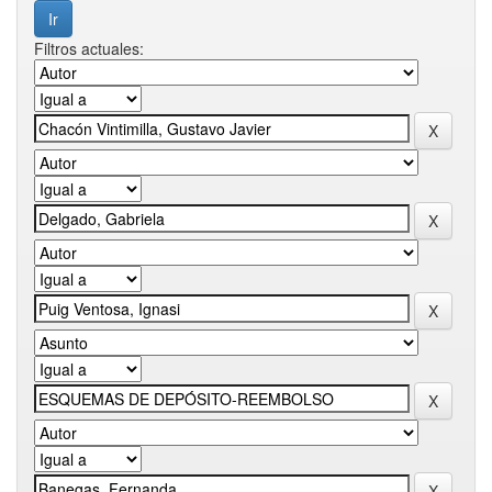
Filtros actuales: