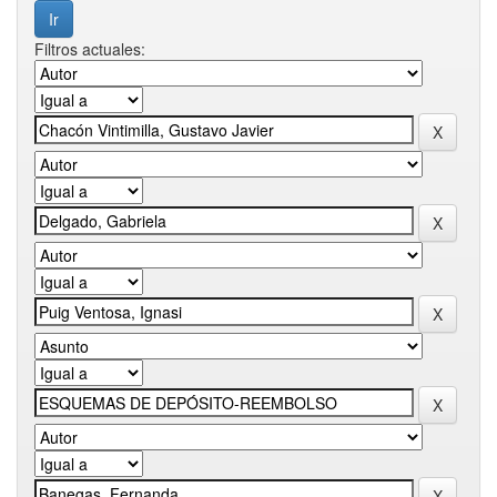
Filtros actuales: