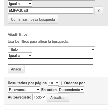
Comenzar nueva busqueda
Añadir filtros:
Usa los filtros para afinar la busqueda.
Resultados por página
|
Ordenar por
En orden
Autor/registro