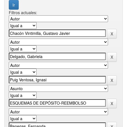
Filtros actuales: