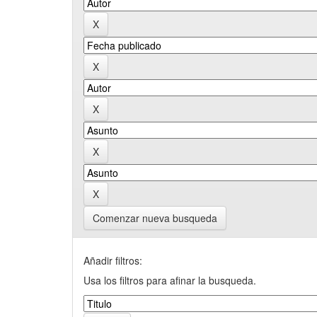
Comenzar nueva busqueda
Añadir filtros:
Usa los filtros para afinar la busqueda.