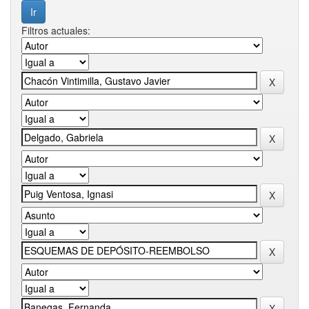
Filtros actuales: