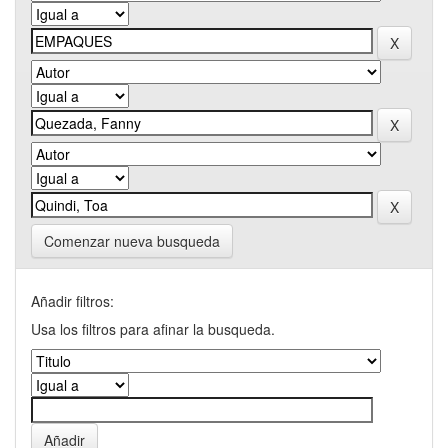
Comenzar nueva busqueda
Añadir filtros:
Usa los filtros para afinar la busqueda.