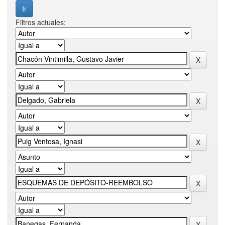
Filtros actuales: