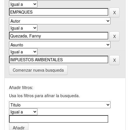
Comenzar nueva busqueda
Añadir filtros:
Usa los filtros para afinar la busqueda.