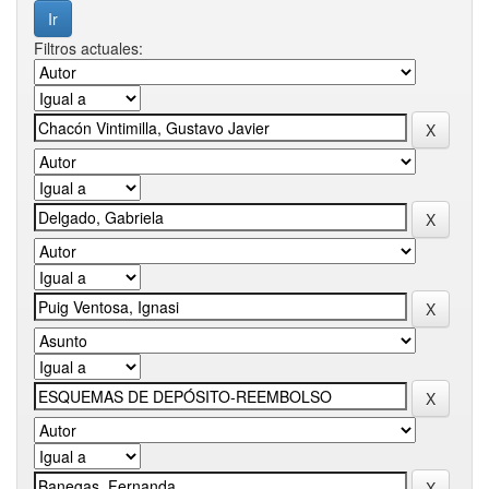
Filtros actuales: