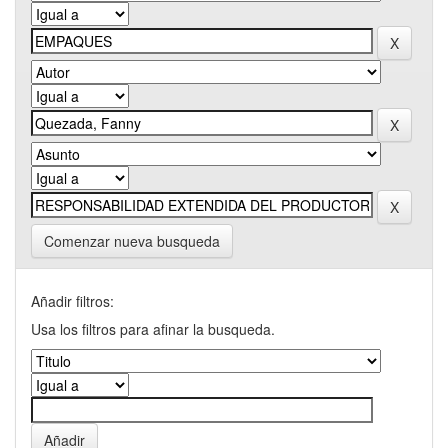
Comenzar nueva busqueda
Añadir filtros:
Usa los filtros para afinar la busqueda.