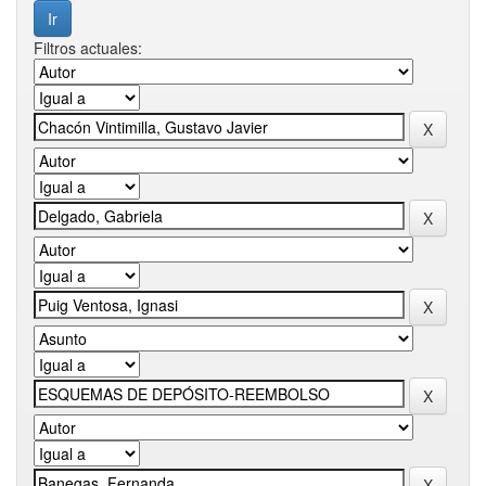
Filtros actuales: