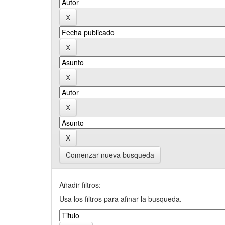
Comenzar nueva busqueda
Añadir filtros:
Usa los filtros para afinar la busqueda.