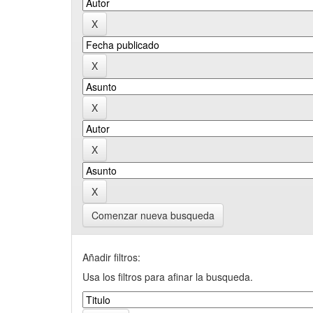
Comenzar nueva busqueda
Añadir filtros:
Usa los filtros para afinar la busqueda.