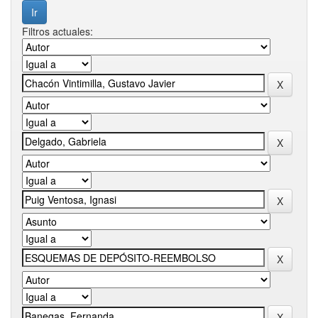
Filtros actuales: