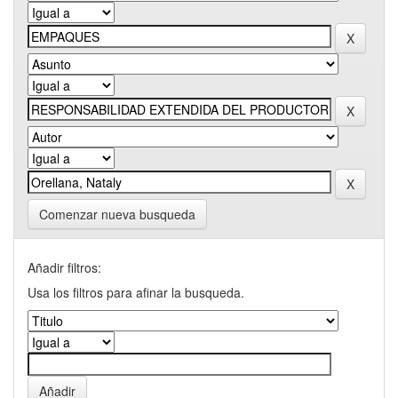
Comenzar nueva busqueda
Añadir filtros:
Usa los filtros para afinar la busqueda.