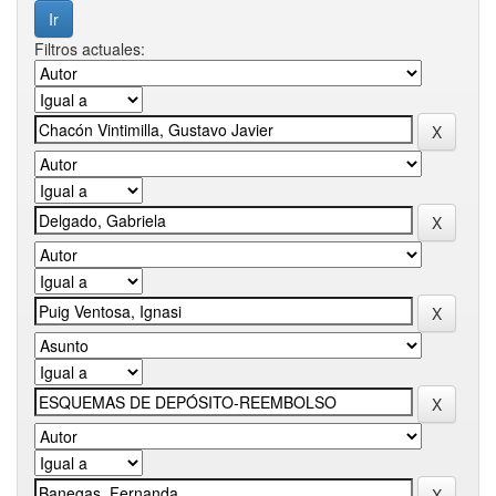
Filtros actuales: