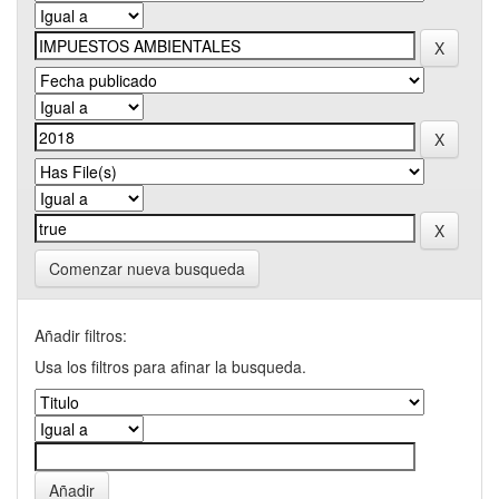
Comenzar nueva busqueda
Añadir filtros:
Usa los filtros para afinar la busqueda.