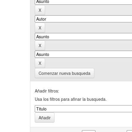
Comenzar nueva busqueda
Añadir filtros:
Usa los filtros para afinar la busqueda.