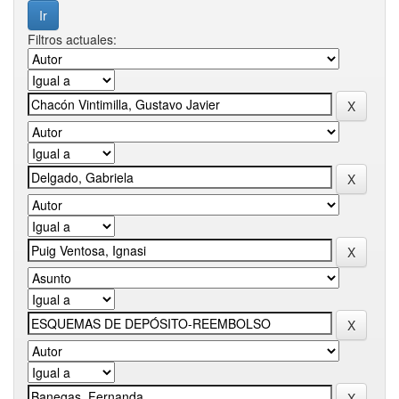
Filtros actuales: