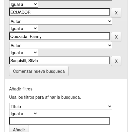
Comenzar nueva busqueda
Añadir filtros:
Usa los filtros para afinar la busqueda.