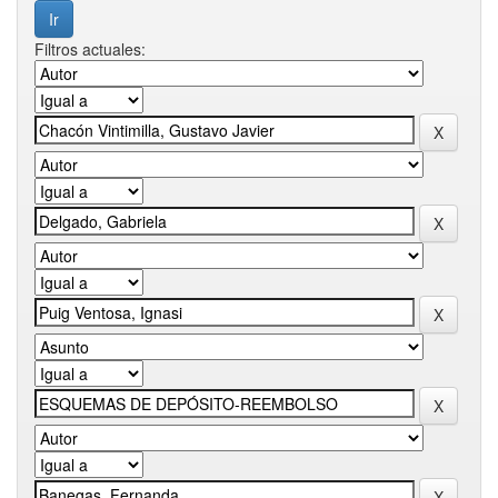
Filtros actuales: