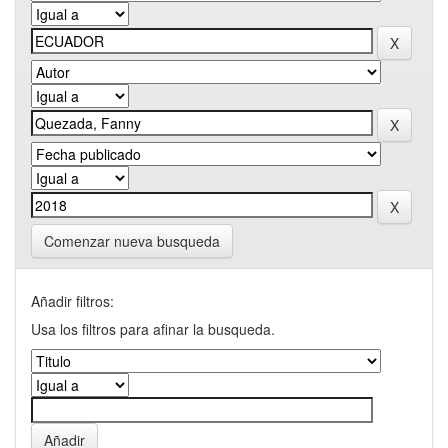
Comenzar nueva busqueda
Añadir filtros:
Usa los filtros para afinar la busqueda.