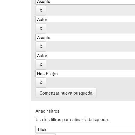
Comenzar nueva busqueda
Añadir filtros:
Usa los filtros para afinar la busqueda.