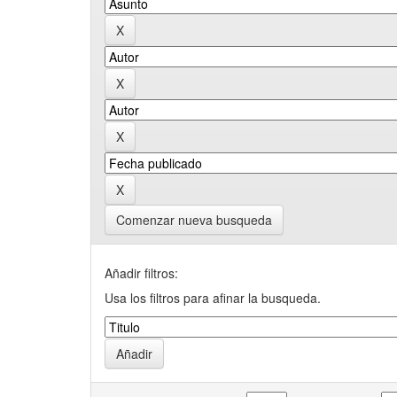
Comenzar nueva busqueda
Añadir filtros:
Usa los filtros para afinar la busqueda.