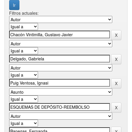
Filtros actuales: