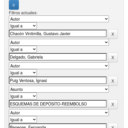
Filtros actuales: