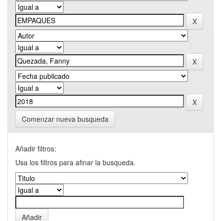
Comenzar nueva busqueda
Añadir filtros:
Usa los filtros para afinar la busqueda.