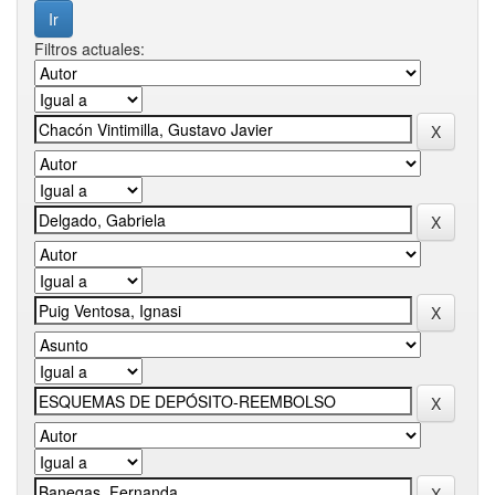
Filtros actuales: