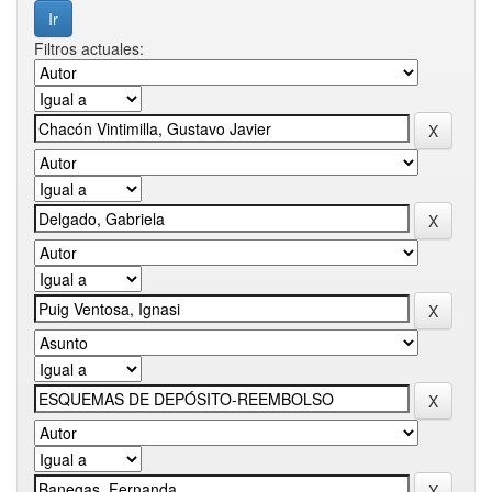
Filtros actuales: