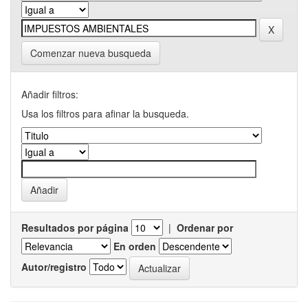
Comenzar nueva busqueda
Añadir filtros:
Usa los filtros para afinar la busqueda.
Resultados por página
|
Ordenar por
En orden
Autor/registro