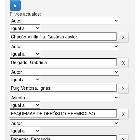
Filtros actuales: