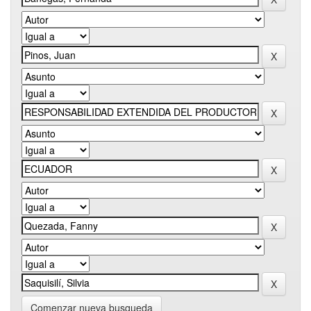
Comenzar nueva busqueda