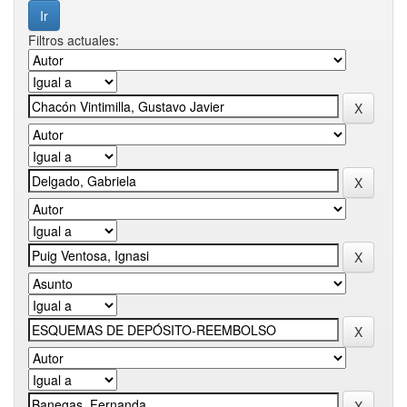
Filtros actuales: