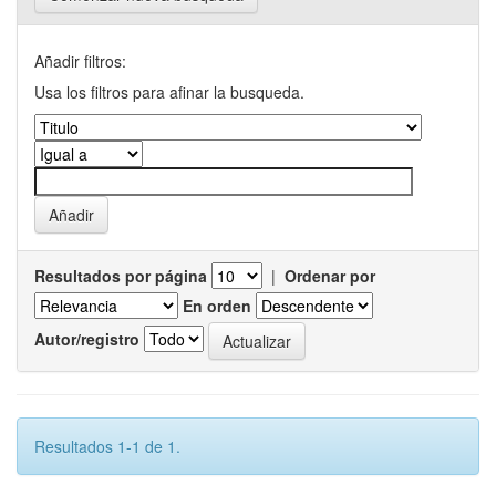
Añadir filtros:
Usa los filtros para afinar la busqueda.
Resultados por página
|
Ordenar por
En orden
Autor/registro
Resultados 1-1 de 1.