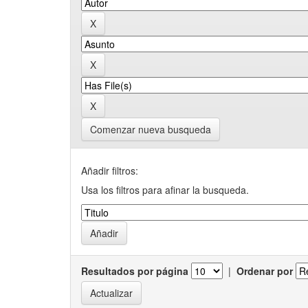
Comenzar nueva busqueda
Añadir filtros:
Usa los filtros para afinar la busqueda.
Resultados por página
|
Ordenar por