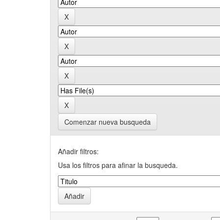
Comenzar nueva busqueda
Añadir filtros:
Usa los filtros para afinar la busqueda.