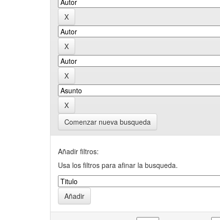
Comenzar nueva busqueda
Añadir filtros:
Usa los filtros para afinar la busqueda.