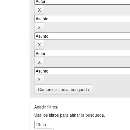
Comenzar nueva busqueda
Añadir filtros:
Usa los filtros para afinar la busqueda.