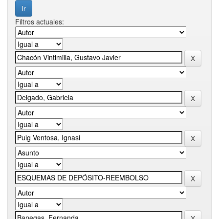
Filtros actuales: