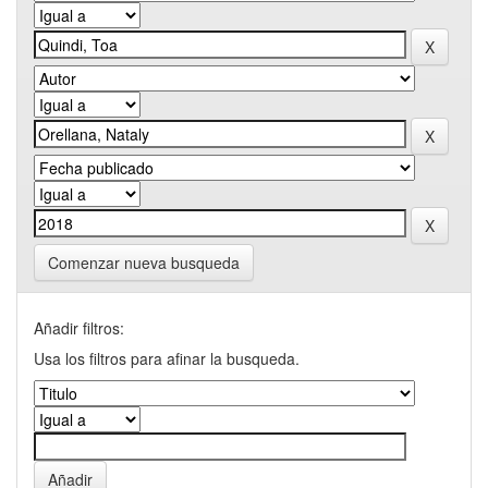
Comenzar nueva busqueda
Añadir filtros:
Usa los filtros para afinar la busqueda.