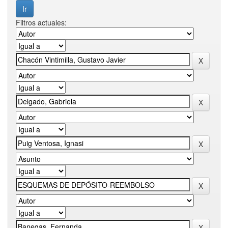
Filtros actuales: