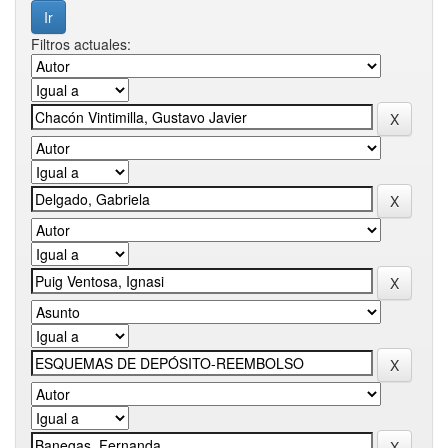
Filtros actuales: