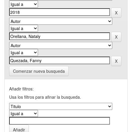
Comenzar nueva busqueda
Añadir filtros:
Usa los filtros para afinar la busqueda.