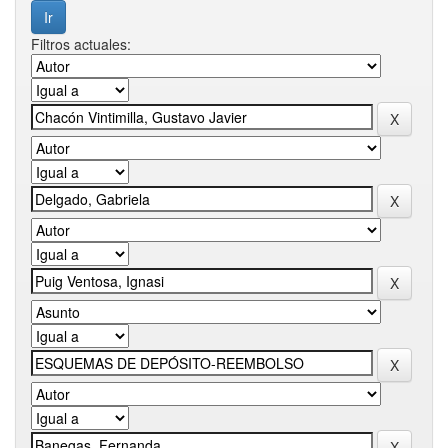
Filtros actuales: