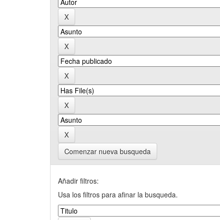
Comenzar nueva busqueda
Añadir filtros:
Usa los filtros para afinar la busqueda.